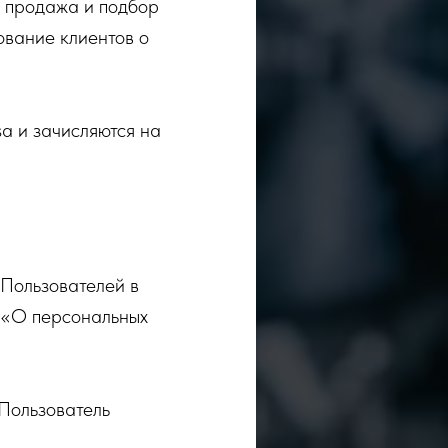
, продажа и подбор
ование клиентов о
a и зачисляются на
Пользователей в
 «О персональных
 Пользователь