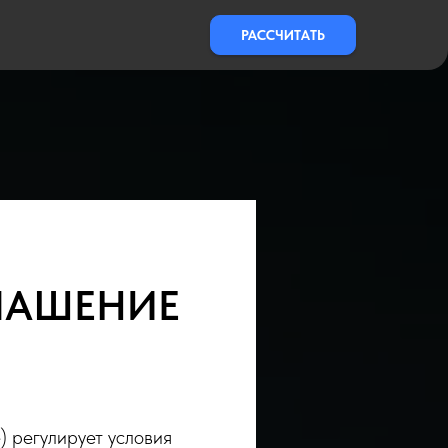
РАССЧИТАТЬ
ЛАШЕНИЕ
 регулирует условия