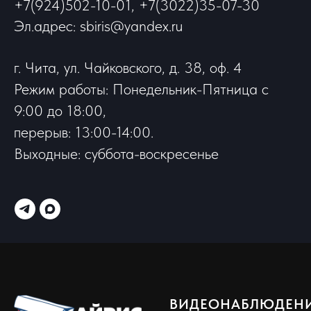
+7(924)502-10-01, +7(3022)35-07-30
Эл.адрес: sbiris@yandex.ru
г. Чита, ул. Чайковского, д. 38, оф. 4
Режим работы: Понедельник-Пятница с
9:00 до 18:00,
перерыв: 13:00-14:00.
Выходные: суббота-воскресенье
ВИДЕОНАБЛЮДЕН