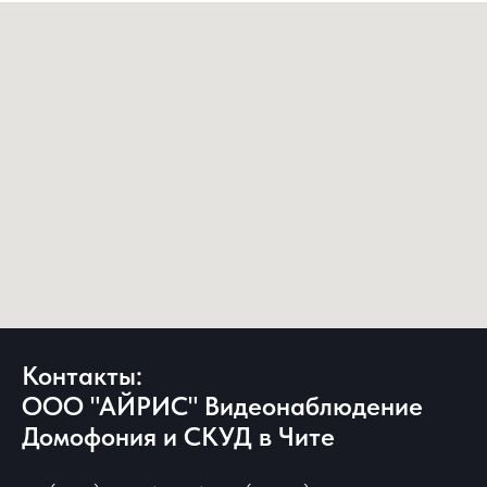
Контакты:
ООО "АЙРИС" Видеонаблюдение
Домофония и СКУД в Чите