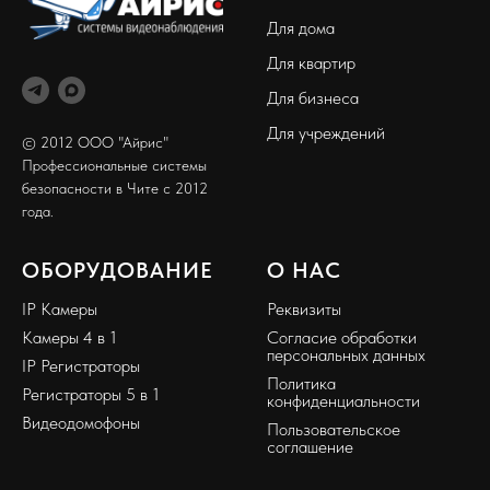
Для дома
Для квартир
Для бизнеса
Для учреждений
© 2012 ООО "Айрис"
Профессиональные системы
безопасности в Чите с 2012
года.
ОБОРУДОВАНИЕ
О НАС
IP Камеры
Реквизиты
Камеры 4 в 1
Согласие обработки
персональных данных
IP Регистраторы
Политика
Регистраторы 5 в 1
конфиденциальности
Видеодомофоны
Пользовательское
соглашение