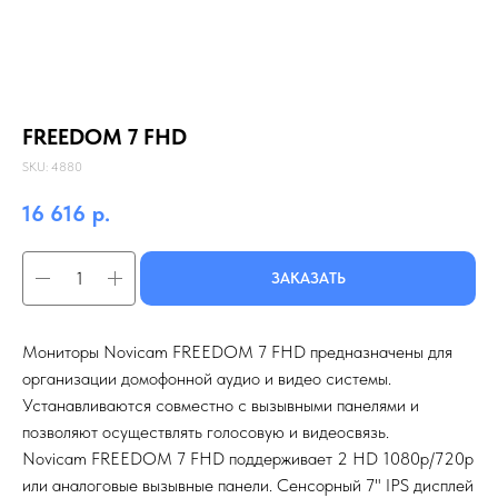
FREEDOM 7 FHD
SKU:
4880
16 616
р.
ЗАКАЗАТЬ
Мониторы Novicam FREEDOM 7 FHD предназначены для
организации домофонной аудио и видео системы.
Устанавливаются совместно с вызывными панелями и
позволяют осуществлять голосовую и видеосвязь.
Novicam FREEDOM 7 FHD поддерживает 2 HD 1080p/720p
или аналоговые вызывные панели. Сенсорный 7" IPS дисплей