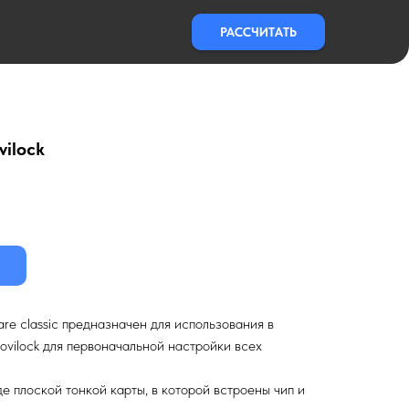
РАССЧИТАТЬ
vilock
re classic предназначен для использования в
ovilock для первоначальной настройки всех
е плоской тонкой карты, в которой встроены чип и