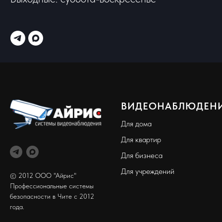
ВИДЕОНАБЛЮДЕН
Для дома
Для квартир
Для бизнеса
Для учреждений
© 2012 ООО "Айрис"
Профессиональные системы
безопасности в Чите с 2012
года.