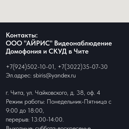
Контакты:
ООО "АЙРИС" Видеонаблюдение
Домофония и СКУД в Чите
+7(924)502-10-01, +7(3022)35-07-30
Эл.адрес: sbiris@yandex.ru
г. Чита, ул. Чайковского, д. 38, оф. 4
Режим работы: Понедельник-Пятница с
9:00 до 18:00,
перерыв: 13:00-14:00.
Выходные: суббота-воскресенье