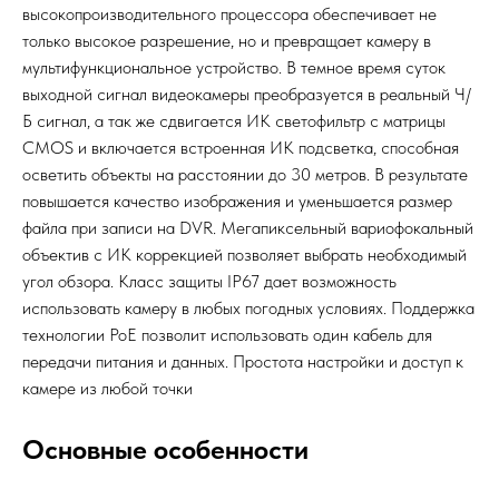
высокопроизводительного процессора обеспечивает не
только высокое разрешение, но и превращает камеру в
мультифункциональное устройство. В темное время суток
выходной сигнал видеокамеры преобразуется в реальный Ч/
Б сигнал, а так же сдвигается ИК светофильтр с матрицы
CMOS и включается встроенная ИК подсветка, способная
осветить объекты на расстоянии до 30 метров. В результате
повышается качество изображения и уменьшается размер
файла при записи на DVR. Мегапиксельный вариофокальный
объектив с ИК коррекцией позволяет выбрать необходимый
угол обзора. Класс защиты IP67 дает возможность
использовать камеру в любых погодных условиях. Поддержка
технологии РоЕ позволит использовать один кабель для
передачи питания и данных. Простота настройки и доступ к
камере из любой точки
Основные особенности