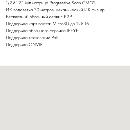
1/2.8” 2.1 Мп матрица Progressive Scan CMOS
ИК подсветка 30 метров, механический ИК фильтр
Бесплатный облачный сервис P2P
Поддержка карт памяти MicroSD до 128 Гб
Поддержка облачного сервиса IPEYE
Поддержка технологии PoE
Поддержка ONVIF