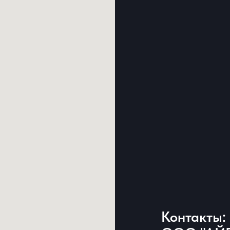
Контакты: