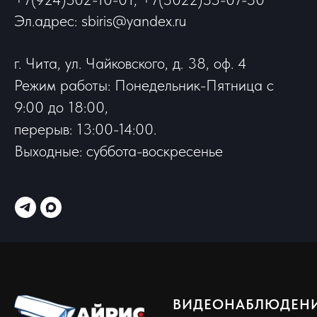
Эл.адрес: sbiris@yandex.ru
г. Чита, ул. Чайковского, д. 38, оф. 4
Режим работы: Понедельник-Пятница с
9:00 до 18:00,
перерыв: 13:00-14:00.
Выходные: суббота-воскресенье
ВИДЕОНАБЛЮДЕН