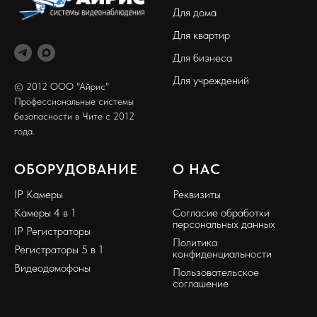
Для дома
Для квартир
Для бизнеса
Для учреждений
© 2012 ООО "Айрис"
Профессиональные системы
безопасности в Чите с 2012
года.
ОБОРУДОВАНИЕ
О НАС
IP Камеры
Реквизиты
Камеры 4 в 1
Согласие обработки
персональных данных
IP Регистраторы
Политика
Регистраторы 5 в 1
конфиденциальности
Видеодомофоны
Пользовательское
соглашение