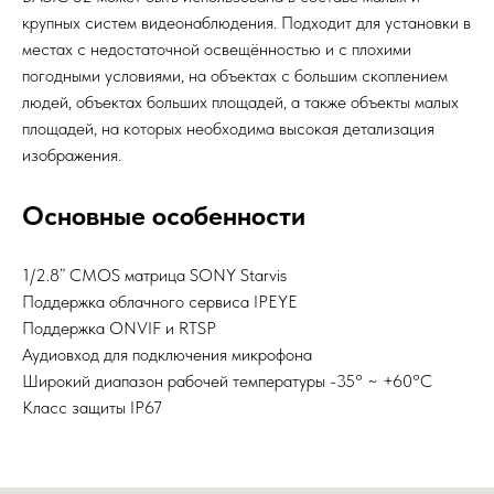
крупных систем видеонаблюдения. Подходит для установки в
местах с недостаточной освещённостью и с плохими
погодными условиями, на объектах с большим скоплением
людей, объектах больших площадей, а также объекты малых
площадей, на которых необходима высокая детализация
изображения.
Основные особенности
1/2.8” CMOS матрица SONY Starvis
Поддержка облачного сервиса IPEYE
Поддержка ONVIF и RTSP
Аудиовход для подключения микрофона
Широкий диапазон рабочей температуры -35° ~ +60°C
Класс защиты IP67