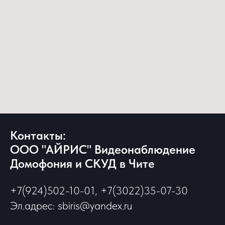
Контакты:
ООО "АЙРИС" Видеонаблюдение
Домофония и СКУД в Чите
+7(924)502-10-01, +7(3022)35-07-30
Эл.адрес: sbiris@yandex.ru