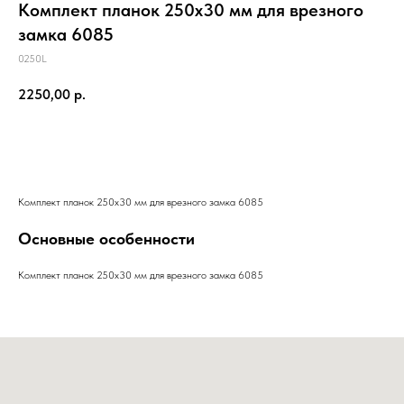
Комплект планок 250x30 мм для врезного
замка 6085
0250L
2250,00
р.
ЗАКАЗАТЬ
Комплект планок 250x30 мм для врезного замка 6085
Основные особенности
Комплект планок 250x30 мм для врезного замка 6085