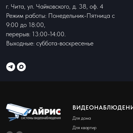
г. Чита, ул. Чайковского, д. 38, оф. 4
Режим работы: Понедельник-Пятница с
9:00 до 18:00,
перерыв: 13:00-14:00.
Выходные: суббота-воскресенье
ВИДЕОНАБЛЮДЕН
Для дома
Для квартир