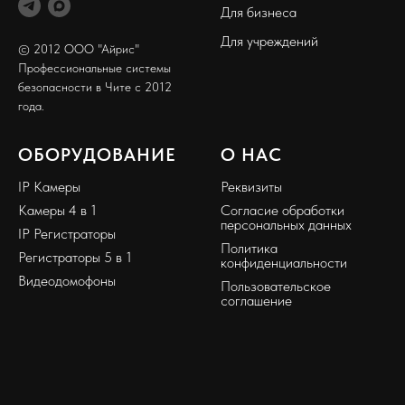
Для бизнеса
Для учреждений
© 2012 ООО "Айрис"
Профессиональные системы
безопасности в Чите с 2012
года.
ОБОРУДОВАНИЕ
О НАС
IP Камеры
Реквизиты
Камеры 4 в 1
Согласие обработки
персональных данных
IP Регистраторы
Политика
Регистраторы 5 в 1
конфиденциальности
Видеодомофоны
Пользовательское
соглашение