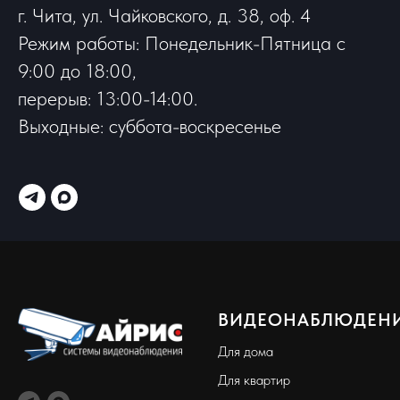
г. Чита, ул. Чайковского, д. 38, оф. 4
Режим работы: Понедельник-Пятница с
9:00 до 18:00,
перерыв: 13:00-14:00.
Выходные: суббота-воскресенье
ВИДЕОНАБЛЮДЕН
Для дома
Для квартир