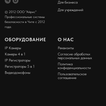
Для бизнеса
Для учреждений
© 2012 ООО "Айрис"
Профессиональные системы
безопасности в Чите с 2012
года.
ОБОРУДОВАНИЕ
О НАС
IP Камеры
Реквизиты
Камеры 4 в 1
Согласие обработки
персональных данных
IP Регистраторы
Политика
Регистраторы 5 в 1
конфиденциальности
Видеодомофоны
Пользовательское
соглашение