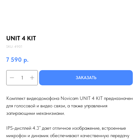
UNIT 4 KIT
SKU:
4901
7 590
р.
ЗАКАЗАТЬ
Комплект видеодомофона Novicam UNIT 4 KIT предназначен
для голосовой и видео связи, а также управления
запирающими механизмами.
IPS-дисплей 4.3” дает отличное изображение, встроенные
микрофон и динамик обеспечивают качественную передачу