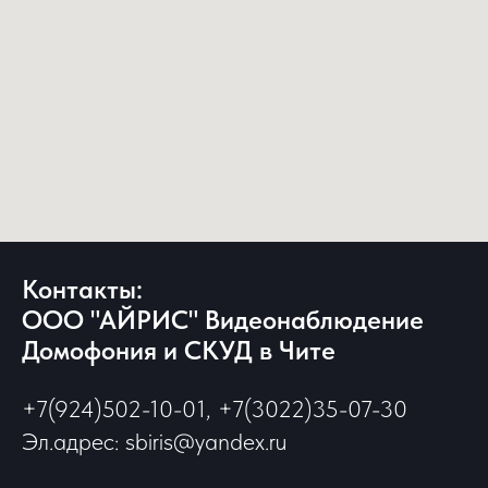
Контакты:
ООО "АЙРИС" Видеонаблюдение
Домофония и СКУД в Чите
+7(924)502-10-01, +7(3022)35-07-30
Эл.адрес: sbiris@yandex.ru