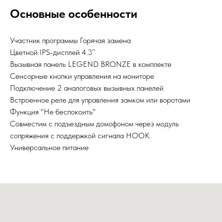
Основные особенности
Участник программы Горячая замена
Цветной IPS-дисплей 4.3”
Вызывная панель LEGEND BRONZE в комплекте
Сенсорные кнопки управления на мониторе
Подключение 2 аналоговых вызывных панелей
Встроенное реле для управления замком или воротами
Функция "Не беспокоить"
Совместим с подъездным домофоном через модуль
сопряжения c поддержкой сигнала HOOK
Универсальное питание