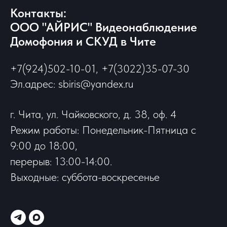
Контакты:
ООО "АЙРИС" Видеонаблюдение
Домофония и СКУД в Чите
+7(924)502-10-01, +7(3022)35-07-30
Эл.адрес: sbiris@yandex.ru
г. Чита, ул. Чайковского, д. 38, оф. 4
Режим работы: Понедельник-Пятница с
9:00 до 18:00,
перерыв: 13:00-14:00.
Выходные: суббота-воскресенье