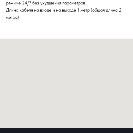
режиме 24/7 без ухудшения параметров
Длина кабеля на входе и на выходе 1 метр (общая длина 2
метра)