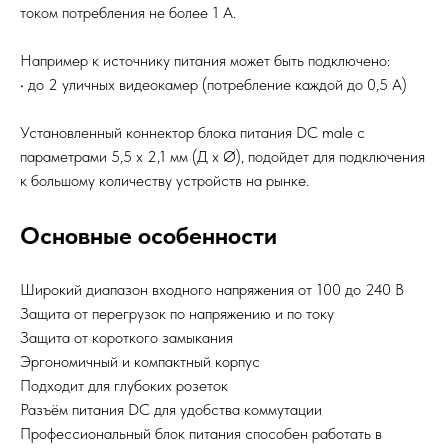
током потребления не более 1 А.
Например к иcточнику питания может быть подключено:
• до 2 уличных видеокамер (потребление каждой до 0,5 А)
Установленный коннектор блока питания DC male c
параметрами 5,5 x 2,1 мм (Д x Ø), подойдет для подключения
к большому количеству устройств на рынке.
Основные особенности
Широкий диапазон входного напряжения от 100 до 240 В
Защита от перегрузок по напряжению и по току
Защита от короткого замыкания
Эргономичный и компактный корпус
Подходит для глубоких розеток
Разъём питания DC для удобства коммутации
Профессиональный блок питания способен работать в