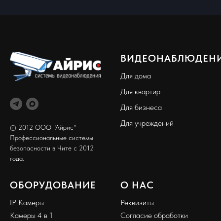
ВИДЕОНАБЛЮДЕН
Для дома
Для квартир
Для бизнеса
Для учреждений
© 2012 ООО "Айрис"
Профессиональные системы
безопасности в Чите с 2012
года.
ОБОРУДОВАНИЕ
О НАС
IP Камеры
Реквизиты
Камеры 4 в 1
Согласие обработки