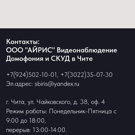
Контакты:
ООО "АЙРИС" Видеонаблюдение
Домофония и СКУД в Чите
+7(924)502-10-01, +7(3022)35-07-30
Эл.адрес: sbiris@yandex.ru
г. Чита, ул. Чайковского, д. 38, оф. 4
Режим работы: Понедельник-Пятница с
9:00 до 18:00,
перерыв: 13:00-14:00.