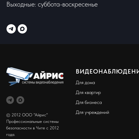
Выходные: суббота-воскресенье
ВИДЕОНАБЛЮДЕН
Для дома
Для квартир
Для бизнеса
Для учреждений
© 2012 ООО "Айрис"
Профессиональные системы
безопасности в Чите с 2012
года.