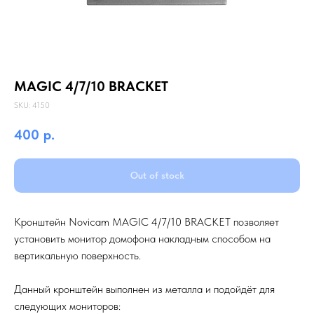
MAGIC 4/7/10 BRACKET
SKU:
4150
400
р.
Out of stock
Кронштейн Novicam MAGIC 4/7/10 BRACKET позволяет
установить монитор домофона накладным способом на
вертикальную поверхность.
Данный кронштейн выполнен из металла и подойдёт для
следующих мониторов: