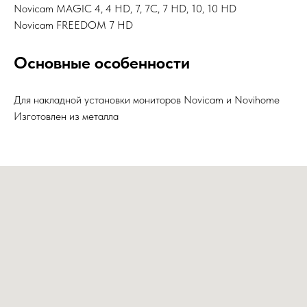
Novicam MAGIC 4, 4 HD, 7, 7C, 7 HD, 10, 10 HD
Novicam FREEDOM 7 HD
Основные особенности
Для накладной установки мониторов Novicam и Novihome
Изготовлен из металла