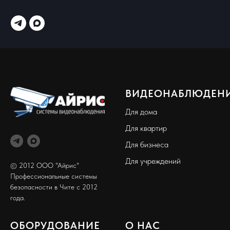
ВИДЕОНАБЛЮДЕН
Для дома
Для квартир
Для бизнеса
Для учреждений
© 2012 ООО "Айрис"
Профессиональные системы
безопасности в Чите с 2012
года.
ОБОРУДОВАНИЕ
О НАС