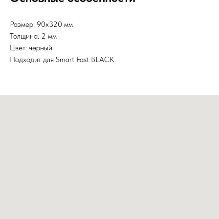
Размер: 90x320 мм
Толщина: 2 мм
Цвет: черный
Подходит для Smart Fast BLACK