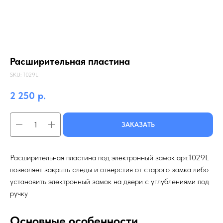
Расширительная пластина
SKU:
1029L
2 250
р.
ЗАКАЗАТЬ
Расширительная пластина под электронный замок арт.1029L
позволяет закрыть следы и отверстия от старого замка либо
установить электронный замок на двери с углублениями под
ручку
Основные особенности