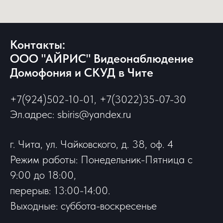
Контакты:
ООО "АЙРИС" Видеонаблюдение
Домофония и СКУД в Чите
+7(924)502-10-01, +7(3022)35-07-30
Эл.адрес: sbiris@yandex.ru
г. Чита, ул. Чайковского, д. 38, оф. 4
Режим работы: Понедельник-Пятница с
9:00 до 18:00,
перерыв: 13:00-14:00.
Выходные: суббота-воскресенье