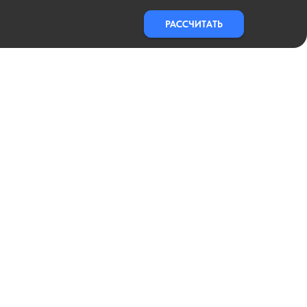
РАССЧИТАТЬ