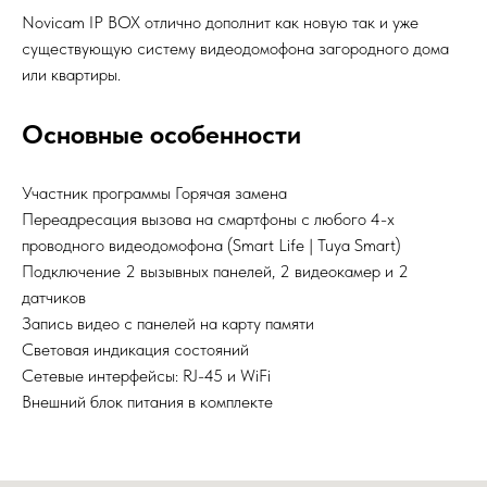
Novicam IP BOX отлично дополнит как новую так и уже
существующую систему видеодомофона загородного дома
или квартиры.
Основные особенности
Участник программы Горячая замена
Переадресация вызова на смартфоны с любого 4-х
проводного видеодомофона (Smart Life | Tuya Smart)
Подключение 2 вызывных панелей, 2 видеокамер и 2
датчиков
Запись видео с панелей на карту памяти
Световая индикация состояний
Сетевые интерфейсы: RJ-45 и WiFi
Внешний блок питания в комплекте