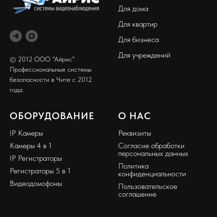
Для дома
Для квартир
Для бизнеса
Для учреждений
© 2012 ООО "Айрис"
Профессиональные системы
безопасности в Чите с 2012
года.
ОБОРУДОВАНИЕ
О НАС
IP Камеры
Реквизиты
Камеры 4 в 1
Согласие обработки
персональных данных
IP Регистраторы
Политика
Регистраторы 5 в 1
конфиденциальности
Видеодомофоны
Пользовательское
соглашение