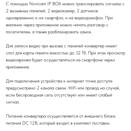
С помощью Novicam IP BOX можно транслировать сигналы с
2 вызывных панелей, 2 видеокамер, 2 датчиков
одновременно и на смартфон, и на видеодомофон. При
желании через приложение можно начать разговор с
посетителем, а также разблокировать замок.
Для записи видео при вызове с панелей конвертер имеет
слот для карты памяти ёмкостью до 32 Гб. При этом просмотр
видеоархива будет осуществляться на смартфоне через
приложение.
Для подключения устройства к интернет точке доступа
предусмотрено 2 канала связи: WiFi или провод на случай,
если беспроводная сеть отсутствует или имеет слабый
сигнал.
Питание конвертера осуществляется от внешнего блока
питания DC 12В, который входит в комплект поставки.