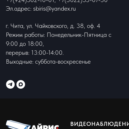
Эл.адрес: sbiris@yandex.ru
г. Чита, ул. Чайковского, д. 38, оф. 4
Режим работы: Понедельник-Пятница с
9:00 до 18:00,
перерыв: 13:00-14:00.
Выходные: суббота-воскресенье
ВИДЕОНАБЛЮДЕН