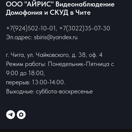
ООО "АЙРИС" Видеонаблюдение
Домофония и СКУД в Чите
+7(924)502-10-01, +7(3022)35-07-30
Эл.адрес: sbiris@yandex.ru
г. Чита, ул. Чайковского, д. 38, оф. 4
Режим работы: Понедельник-Пятница с
9:00 до 18:00,
перерыв: 13:00-14:00.
Выходные: суббота-воскресенье