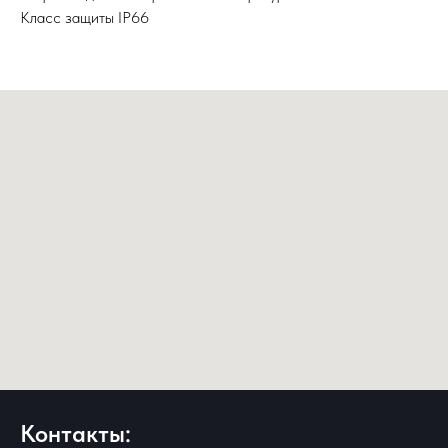
Класс защиты IP66
Контакты: