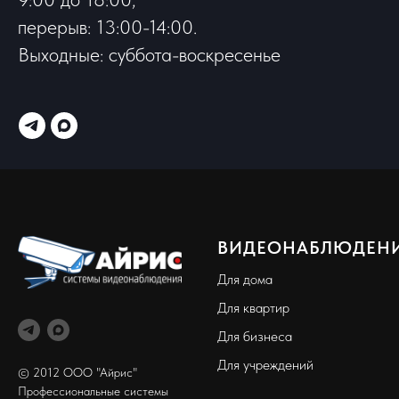
перерыв: 13:00-14:00.
Выходные: суббота-воскресенье
ВИДЕОНАБЛЮДЕН
Для дома
Для квартир
Для бизнеса
Для учреждений
© 2012 ООО "Айрис"
Профессиональные системы