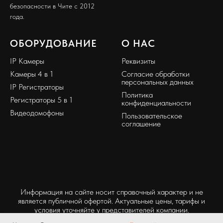
безопасности в Чите с 2012
года.
ОБОРУДОВАНИЕ
О НАС
IP Камеры
Реквизиты
Камеры 4 в 1
Согласие обработки
персональных данных
IP Регистраторы
Политика
Регистраторы 5 в 1
конфиденциальности
Видеодомофоны
Пользовательское
соглашение
Информация на сайте носит справочный характер и не
является публичной офертой. Актуальные цены, тарифы и
условия уточняйте у представителей компании.