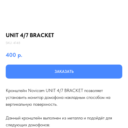
UNIT 4/7 BRACKET
SKU:
4148
400
р.
ЗАКАЗАТЬ
Кронштейн Novicam UNIT 4/7 BRACKET позволяет
установить монитор домофона накладным способом на
вертикальную поверхность.
Данный кронштейн выполнен из металла и подойдёт для
следующих домофонов: