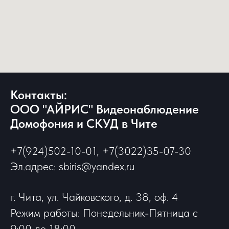
Контакты:
ООО "АЙРИС" Видеонаблюдение
Домофония и СКУД в Чите
+7(924)502-10-01, +7(3022)35-07-30
Эл.адрес: sbiris@yandex.ru
г. Чита, ул. Чайковского, д. 38, оф. 4
Режим работы: Понедельник-Пятница с
9:00 до 18:00,