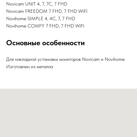
Novicam UNIT 4, 7, 7C, 7 FHD
Novicam FREEDOM 7 FHD, 7 FHD WIFI
Novihome SIMPLE 4, 4C, 7, 7 FHD
Novihome COMFY 7 FHD, 7 FHD WIFI
Основные особенности
Для накладной установки мониторов Novicam и Novihome
Изготовлен из металла