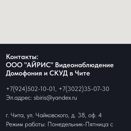
Контакты:
ООО "АЙРИС" Видеонаблюдение
Домофония и СКУД в Чите
+7(924)502-10-01, +7(3022)35-07-30
Эл.адрес: sbiris@yandex.ru
г. Чита, ул. Чайковского, д. 38, оф. 4
Режим работы: Понедельник-Пятница с