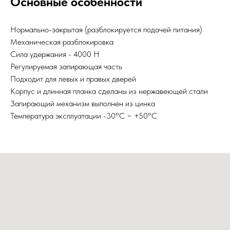
Основные особенности
Нормально-закрытая (разблокируется подачей питания)
Механическая разблокировка
Сила удержания - 4000 Н
Регулируемая запирающая часть
Подходит для левых и правых дверей
Корпус и длинная планка сделаны из нержавеющей стали
Запирающий механизм выполнен из цинка
Температура эксплуатации -30°С ~ +50°С