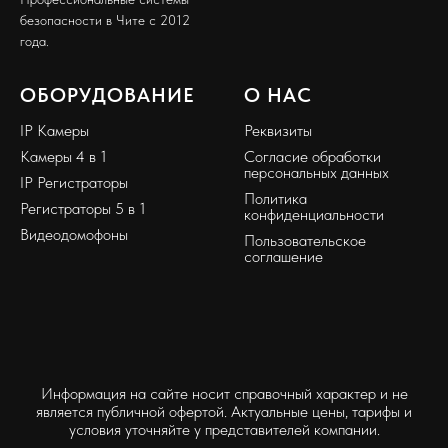
безопасности в Чите с 2012
года.
ОБОРУДОВАНИЕ
О НАС
IP Камеры
Реквизиты
Камеры 4 в 1
Согласие обработки
персональных данных
IP Регистраторы
Политика
Регистраторы 5 в 1
конфиденциальности
Видеодомофоны
Пользовательское
соглашение
Информация на сайте носит справочный характер и не
является публичной офертой. Актуальные цены, тарифы и
условия уточняйте у представителей компании.