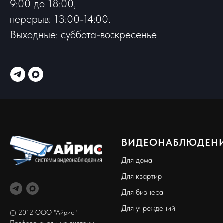
9:00 до 18:00,
перерыв: 13:00-14:00.
Выходные: суббота-воскресенье
ВИДЕОНАБЛЮДЕН
Для дома
Для квартир
Для бизнеса
Для учреждений
© 2012 ООО "Айрис"
Профессиональные системы