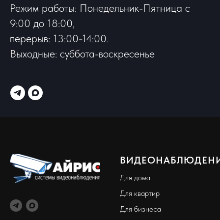
Режим работы: Понедельник-Пятница с
9:00 до 18:00,
перерыв: 13:00-14:00.
Выходные: суббота-воскресенье
ВИДЕОНАБЛЮДЕН
Для дома
Для квартир
Для бизнеса