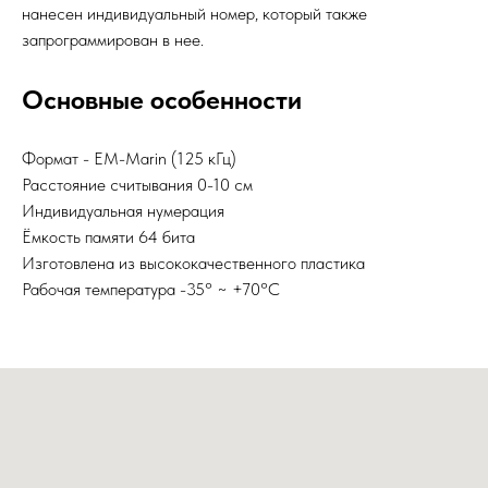
нанесен индивидуальный номер, который также
запрограммирован в нее.
Основные особенности
Формат - EM-Marin (125 кГц)
Расстояние считывания 0-10 см
Индивидуальная нумерация
Ёмкость памяти 64 бита
Изготовлена из высококачественного пластика
Рабочая температура -35° ~ +70°С