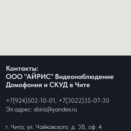
Контакты:
ООО "АЙРИС" Видеонаблюдение
Домофония и СКУД в Чите
+7(924)502-10-01, +7(3022)35-07-30
Эл.адрес: sbiris@yandex.ru
г. Чита, ул. Чайковского, д. 38, оф. 4