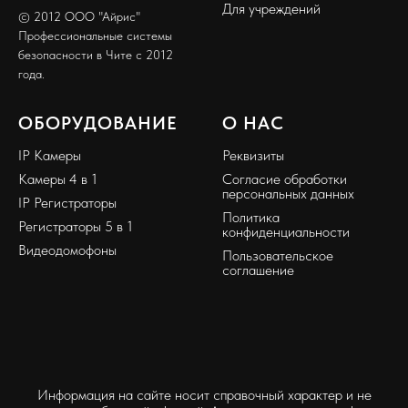
Для учреждений
© 2012 ООО "Айрис"
Профессиональные системы
безопасности в Чите с 2012
года.
ОБОРУДОВАНИЕ
О НАС
IP Камеры
Реквизиты
Камеры 4 в 1
Согласие обработки
персональных данных
IP Регистраторы
Политика
Регистраторы 5 в 1
конфиденциальности
Видеодомофоны
Пользовательское
соглашение
Информация на сайте носит справочный характер и не