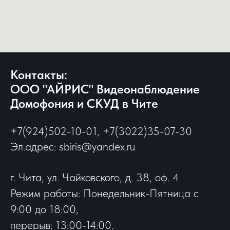
Контакты:
ООО "АЙРИС" Видеонаблюдение
Домофония и СКУД в Чите
+7(924)502-10-01, +7(3022)35-07-30
Эл.адрес: sbiris@yandex.ru
г. Чита, ул. Чайковского, д. 38, оф. 4
Режим работы: Понедельник-Пятница с
9:00 до 18:00,
перерыв: 13:00-14:00.