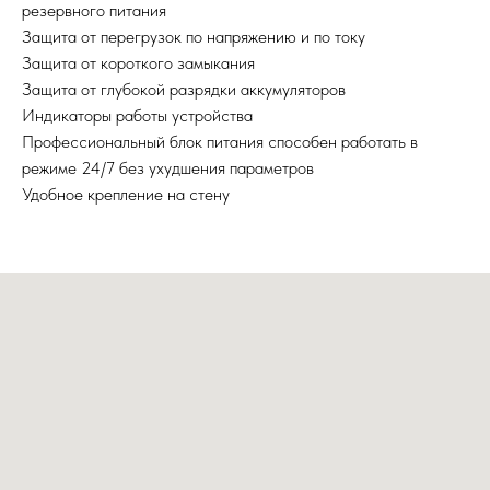
резервного питания
Защита от перегрузок по напряжению и по току
Защита от короткого замыкания
Защита от глубокой разрядки аккумуляторов
Индикаторы работы устройства
Профессиональный блок питания способен работать в
режиме 24/7 без ухудшения параметров
Удобное крепление на стену