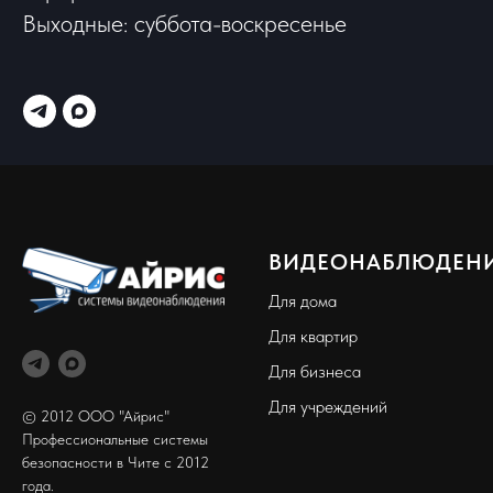
Выходные: суббота-воскресенье
ВИДЕОНАБЛЮДЕН
Для дома
Для квартир
Для бизнеса
Для учреждений
© 2012 ООО "Айрис"
Профессиональные системы
безопасности в Чите с 2012
года.