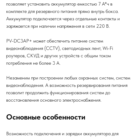
позволяет установить аккумулятор емкостью 7 A*ч в
комплекте для резервного питания прямо внутрь бокса.
Аккумулятор подключается через отдельные контакты и
заряжается при наличии напряжения в сети 220 В.
PV-DC3AP+ может обеспечить питание систем
видеонаблюдения (CCTV), светодиодных лент, Wi-Fi
роутеров, СКУД и других устройств с общим током
потребления не более 3 А.
Незаменим при построении любых охранных систем, систем
видеонаблюдения. А возможность резервирования питания
позволит продолжить функционирования систем до
восстановления основного электроснабжения.
Основные особенности
Возможность подключения и зарядки аккумулятора для