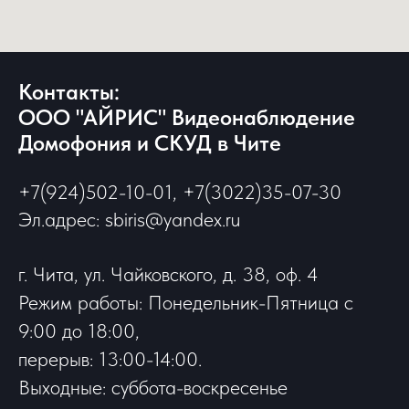
Контакты:
ООО "АЙРИС" Видеонаблюдение
Домофония и СКУД в Чите
+7(924)502-10-01, +7(3022)35-07-30
Эл.адрес: sbiris@yandex.ru
г. Чита, ул. Чайковского, д. 38, оф. 4
Режим работы: Понедельник-Пятница с
9:00 до 18:00,
перерыв: 13:00-14:00.
Выходные: суббота-воскресенье