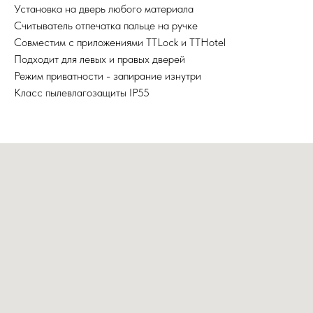
Установка на дверь любого материала
Считыватель отпечатка пальце на ручке
Совместим с приложениями TTLock и TTHotel
Подходит для левых и правых дверей
Режим приватности - запирание изнутри
Класс пылевлагозащиты IP55