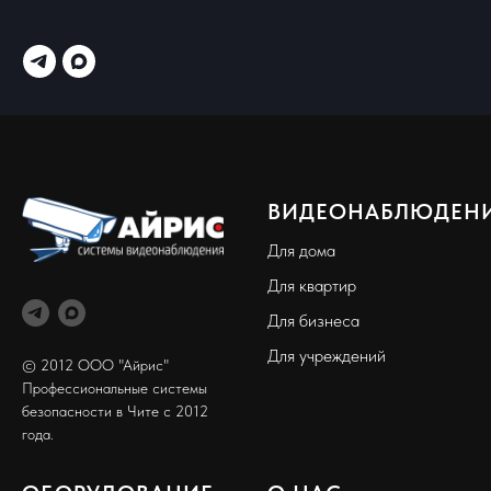
ВИДЕОНАБЛЮДЕН
Для дома
Для квартир
Для бизнеса
Для учреждений
© 2012 ООО "Айрис"
Профессиональные системы
безопасности в Чите с 2012
года.