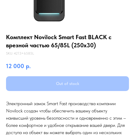
Комплект Novilock Smart Fast BLACK с
врезной частью 65/85L (250x30)
SKU:
4213+6585L
12 000
р.
Out of stock
Электронный замок Smart Fast производства компании
Novilock создан чтобы обеспечить вашему объекту
наивысший уровень безопасности и одновременно с этим –
более комфортное и удобное открывание вашей двери. Для
доступа на объект вы можете выбрать один из нескольких