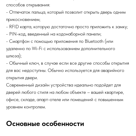
способов открывания:
- Отпечаток пальца, который позволит открыть дверь одним
прикосновением;
- RFID карта, которую достаточно просто приложить к замку;
- PIN-код, введенный на кодонаборной панели;
- Смартфон с помощью приложения по Bluetooth (или
удаленно по Wi-Fi с использованием дополнительного
шлюза);
- Обычный ключ, в случае если все другие способы открытия
для вас недоступны. Обычно используется для аварийного
открытия двери.
Современный дизайн устройства идеально подойдет для
дверей любого стиля на любом объекте – вашей квартире,
офисе, складе, апарт-отеле или помещений с повышенным
уровнем контролем.
Основные особенности