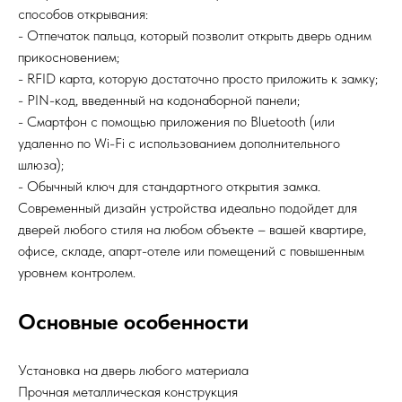
способов открывания:
- Отпечаток пальца, который позволит открыть дверь одним
прикосновением;
- RFID карта, которую достаточно просто приложить к замку;
- PIN-код, введенный на кодонаборной панели;
- Смартфон с помощью приложения по Bluetooth (или
удаленно по Wi-Fi с использованием дополнительного
шлюза);
- Обычный ключ для стандартного открытия замка.
Современный дизайн устройства идеально подойдет для
дверей любого стиля на любом объекте – вашей квартире,
офисе, складе, апарт-отеле или помещений с повышенным
уровнем контролем.
Основные особенности
Установка на дверь любого материала
Прочная металлическая конструкция