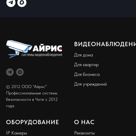
ВИДЕОНАБЛЮДЕН
Для дома
Для квартир
Для бизнеса
Для учреждений
© 2012 ООО "Айрис"
Профессиональные системы
безопасности в Чите с 2012
года.
ОБОРУДОВАНИЕ
О НАС
IP Камеры
Реквизиты