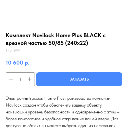
Комплект Novilock Home Plus BLACK с
врезной частью 50/85 (240x22)
SKU:
4994
10 600
р.
ЗАКАЗАТЬ
Электронный замок Home Plus производства компании
Novilock создан чтобы обеспечить вашему объекту
наивысший уровень безопасности и одновременно с этим –
более комфортное и удобное открывание вашей двери. Для
доступа на объект вы можете выбрать один из нескольких