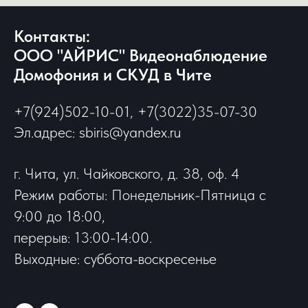
Контакты:
ООО "АЙРИС" Видеонаблюдение
Домофония и СКУД в Чите
+7(924)502-10-01, +7(3022)35-07-30
Эл.адрес: sbiris@yandex.ru
г. Чита, ул. Чайковского, д. 38, оф. 4
Режим работы: Понедельник-Пятница с
9:00 до 18:00,
перерыв: 13:00-14:00.
Выходные: суббота-воскресенье