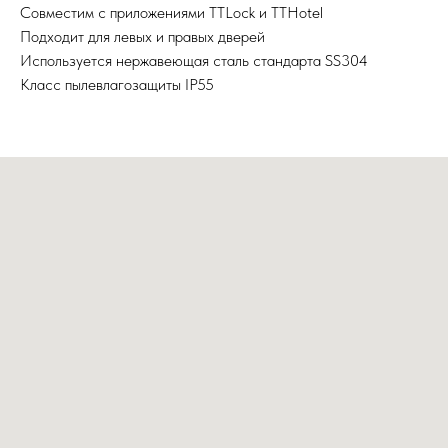
Совместим с приложениями TTLock и TTHotel
Подходит для левых и правых дверей
Используется нержавеющая сталь стандарта SS304
Класс пылевлагозащиты IP55