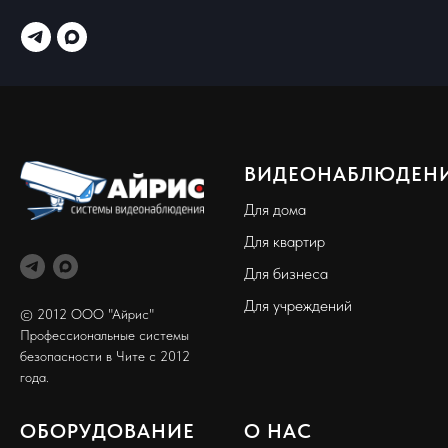
ВИДЕОНАБЛЮДЕН
Для дома
Для квартир
Для бизнеса
Для учреждений
© 2012 ООО "Айрис"
Профессиональные системы
безопасности в Чите с 2012
года.
ОБОРУДОВАНИЕ
О НАС