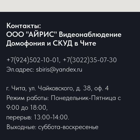
Контакты:
ООО "АЙРИС" Видеонаблюдение
Домофония и СКУД в Чите
+7(924)502-10-01, +7(3022)35-07-30
Эл.адрес: sbiris@yandex.ru
г. Чита, ул. Чайковского, д. 38, оф. 4
Режим работы: Понедельник-Пятница с
9:00 до 18:00,
перерыв: 13:00-14:00.
Выходные: суббота-воскресенье