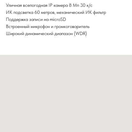
Уличная всепогодная IP камера 8 Мп 30 к/с
ИК подсветка 60 метров, механический ИК фильтр
Поддержка записи на microSD
Встроенный микрофон и громкоговоритель
Широкий динамический диапазон (WDR)