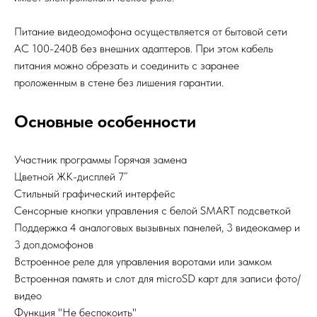
Питание видеодомофона осуществляется от бытовой сети
AC 100-240В без внешних адаптеров. При этом кабель
питания можно обрезать и соединить с заранее
проложенным в стене без лишения гарантии.
Основные особенности
Участник программы Горячая замена
Цветной ЖК-дисплей 7”
Стильный графический интерфейс
Сенсорные кнопки управления c белой SMART подсветкой
Поддержка 4 аналоговых вызывных панелей, 3 видеокамер и
3 доп.домофонов
Встроенное реле для управления воротами или замком
Встроенная память и слот для microSD карт для записи фото/
видео
Функция "Не беспокоить"