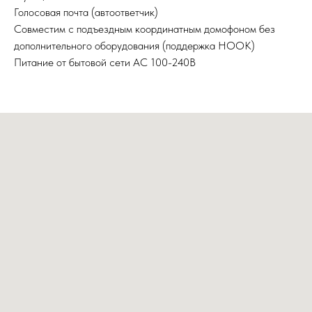
Голосовая почта (автоответчик)
Совместим с подъездным координатным домофоном без
дополнительного оборудования (поддержка HOOK)
Питание от бытовой сети AC 100-240В