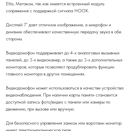
Eltis, Метаком, так как имеется встроенный модуль
сопряжения с поддержкой сигнала HOOK.
Дисплей 7” дает отличное изображение, а микрофон и
динамик обеспечивают качественную передачу звука в обе
стороны.
Видеодомофон поддерживает до 4-х аналоговых вызывных
панелей, до 3-х видеокамер, а также до 3-х дополнительных
мониторов, которые позволяют продублировать функции
главного монитора в других помещениях.
Видеодомофон может использоваться в качестве устройства
видеонаблюдения. При наличии карты памяти становится
доступной запись фото/видео с панели или камеры по
движению, при вызове или вручную.
Для безопасного управления замком или воротами монитор
имеет электромеханическое реле.