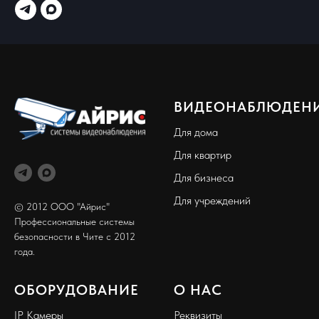
ВИДЕОНАБЛЮДЕН
Для дома
Для квартир
Для бизнеса
Для учреждений
© 2012 ООО "Айрис"
Профессиональные системы
безопасности в Чите с 2012
года.
ОБОРУДОВАНИЕ
О НАС
IP Камеры
Реквизиты