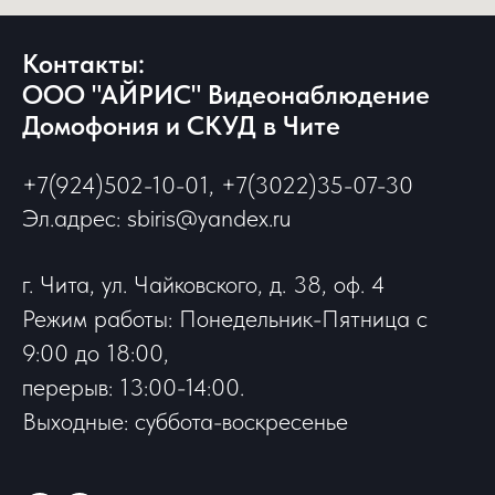
Контакты:
ООО "АЙРИС" Видеонаблюдение
Домофония и СКУД в Чите
+7(924)502-10-01, +7(3022)35-07-30
Эл.адрес: sbiris@yandex.ru
г. Чита, ул. Чайковского, д. 38, оф. 4
Режим работы: Понедельник-Пятница с
9:00 до 18:00,
перерыв: 13:00-14:00.
Выходные: суббота-воскресенье