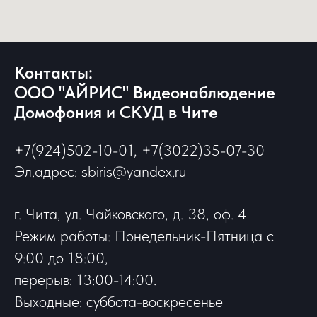
Контакты:
ООО "АЙРИС" Видеонаблюдение
Домофония и СКУД в Чите
+7(924)502-10-01, +7(3022)35-07-30
Эл.адрес: sbiris@yandex.ru
г. Чита, ул. Чайковского, д. 38, оф. 4
Режим работы: Понедельник-Пятница с
9:00 до 18:00,
перерыв: 13:00-14:00.
Выходные: суббота-воскресенье