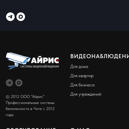
ВИДЕОНАБЛЮДЕН
Для дома
Для квартир
Для бизнеса
Для учреждений
© 2012 ООО "Айрис"
Профессиональные системы
безопасности в Чите с 2012
года.