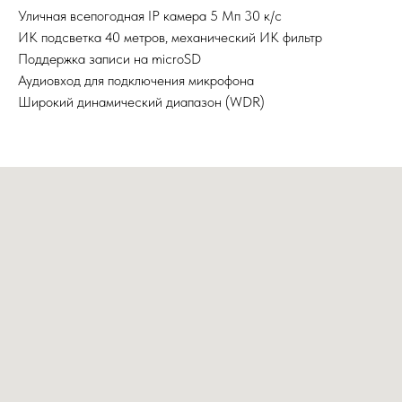
Уличная всепогодная IP камера 5 Мп 30 к/с
ИК подсветка 40 метров, механический ИК фильтр
Поддержка записи на microSD
Аудиовход для подключения микрофона
Широкий динамический диапазон (WDR)