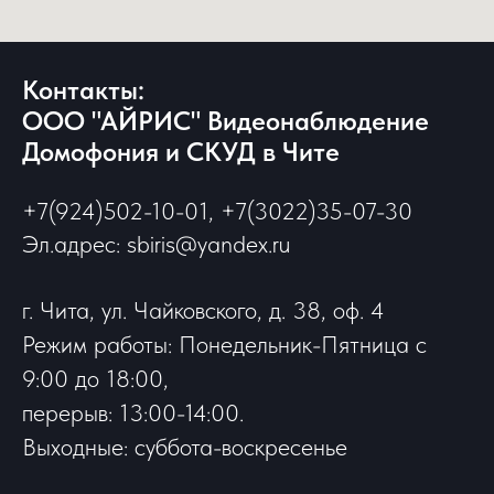
Контакты:
ООО "АЙРИС" Видеонаблюдение
Домофония и СКУД в Чите
+7(924)502-10-01, +7(3022)35-07-30
Эл.адрес: sbiris@yandex.ru
г. Чита, ул. Чайковского, д. 38, оф. 4
Режим работы: Понедельник-Пятница с
9:00 до 18:00,
перерыв: 13:00-14:00.
Выходные: суббота-воскресенье