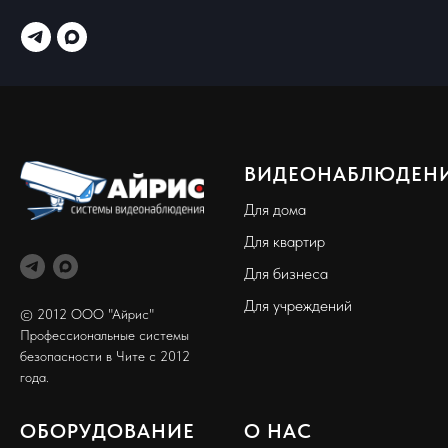
ВИДЕОНАБЛЮДЕН
Для дома
Для квартир
Для бизнеса
Для учреждений
© 2012 ООО "Айрис"
Профессиональные системы
безопасности в Чите с 2012
года.
ОБОРУДОВАНИЕ
О НАС