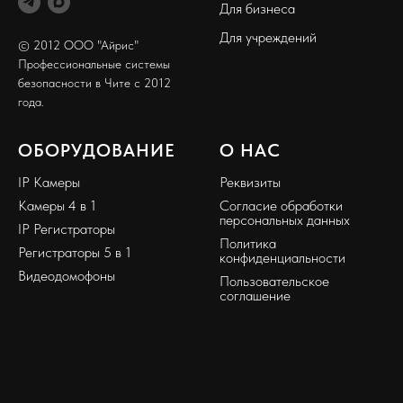
Для бизнеса
Для учреждений
© 2012 ООО "Айрис"
Профессиональные системы
безопасности в Чите с 2012
года.
ОБОРУДОВАНИЕ
О НАС
IP Камеры
Реквизиты
Камеры 4 в 1
Согласие обработки
персональных данных
IP Регистраторы
Политика
Регистраторы 5 в 1
конфиденциальности
Видеодомофоны
Пользовательское
соглашение