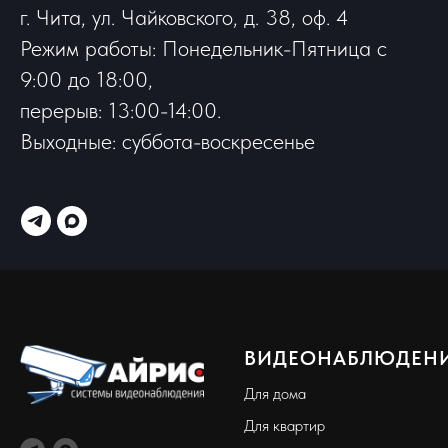
г. Чита, ул. Чайковского, д. 38, оф. 4
Режим работы: Понедельник-Пятница с
9:00 до 18:00,
перерыв: 13:00-14:00.
Выходные: суббота-воскресенье
ВИДЕОНАБЛЮДЕН
Для дома
Для квартир