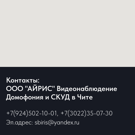
Контакты:
ООО "АЙРИС" Видеонаблюдение
Домофония и СКУД в Чите
+7(924)502-10-01, +7(3022)35-07-30
Эл.адрес: sbiris@yandex.ru