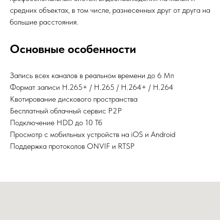
средних объектах, в том числе, разнесенных друг от друга на
большие расстояния.
Основные особенности
Запись всех каналов в реальном времени до 6 Мп
Формат записи H.265+ / H.265 / H.264+ / H.264
Квотирование дискового пространства
Бесплатный облачный сервис Р2Р
Подключение HDD до 10 Тб
Просмотр с мобильных устройств на iOS и Android
Поддержка протоколов ONVIF и RTSP