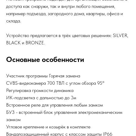
доступа как снаружи, так и внутри любого помещения,
например подъезда, загородного дома, квартиры, офиса и
склада.
Устройство предлагается в трёх цветовых решениях: SILVER,
BLACK и BRONZE.
Основные особенности
Участник программы Горячая замена
CVBS-видеокамера 700 ТВЛ с углом обзора 95°
Регулировка громкости динамика
ИК-подсветка с дальностью до 3м
Встроенное реле для управления любым замком
БУЗ - встроенный блок управления электромеханическим
замком
Угловое крепление и козырёк в комплекте
Вандалозащищенный корпус с классом защиты IP66