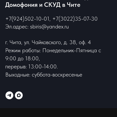
Домофония и СКУД в Чите
+7(924)502-10-01, +7(3022)35-07-30
Эл.адрес: sbiris@yandex.ru
г. Чита, ул. Чайковского, д. 38, оф. 4
Режим работы: Понедельник-Пятница с
9:00 до 18:00,
перерыв: 13:00-14:00.
Выходные: суббота-воскресенье